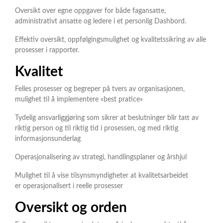
Oversikt over egne oppgaver for både fagansatte,
administrativt ansatte og ledere i et personlig Dashbord.
Effektiv oversikt, oppfølgingsmulighet og kvalitetssikring av alle
prosesser i rapporter.
Kvalitet
Felles prosesser og begreper på tvers av organisasjonen,
mulighet til å implementere «best pratice»
Tydelig ansvarliggjøring som sikrer at beslutninger blir tatt av
riktig person og til riktig tid i prosessen, og med riktig
informasjonsunderlag
Operasjonalisering av strategi, handlingsplaner og årshjul
Mulighet til å vise tilsynsmyndigheter at kvalitetsarbeidet
er operasjonalisert i reelle prosesser
Oversikt og orden