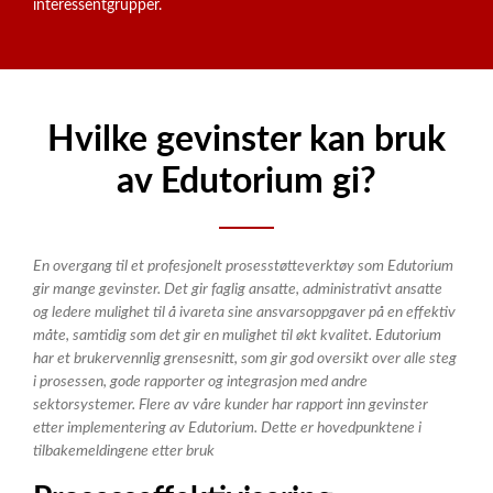
interessentgrupper.
Hvilke gevinster kan bruk
av Edutorium gi?
En overgang til et profesjonelt prosesstøtteverktøy som
Edutorium
gir mange gevinster. Det gir faglig ansatte, administrativt ansatte
og ledere mulighet til å ivareta sine ansvarsoppgaver på en effektiv
måte, samtidig som det gir en mulighet til økt kvalitet. Edutorium
har et brukervennlig grensesnitt, som gir god oversikt over alle steg
i prosessen, gode rapporter og integrasjon med andre
sektorsystemer. Flere av våre kunder har rapport inn gevinster
etter implementering av Edutorium. Dette er hovedpunktene i
tilbakemeldingene etter bruk