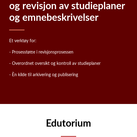
og revisjon av studieplaner
og emnebeskrivelser
Et verktøy for:
- Prosesstøtte i revisjonsprosessen
- Overordnet oversikt og kontroll av studieplaner
- Èn kilde til arkivering og publisering
Edutorium